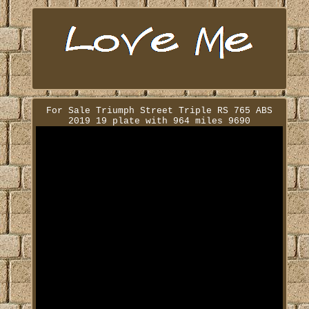
For Sale Triumph Street Triple RS 765 ABS
2019 19 plate with 964 miles 9690